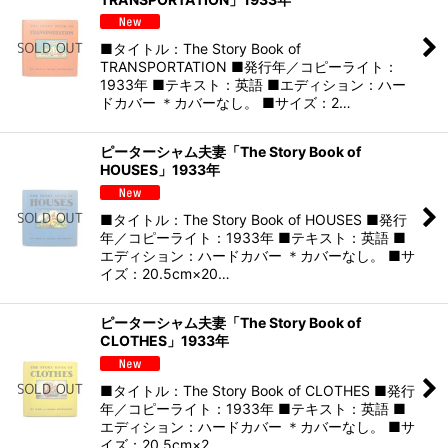
■タイトル：The Story Book of
TRANSPORTATION ■発行年／コピーライト：
1933年 ■テキスト：英語 ■エディション：ハー
ドカバー ＊カバーなし。 ■サイズ：2…
ピーターシャム夫妻「The Story Book of
HOUSES」1933年
■タイトル：The Story Book of HOUSES ■発行
年／コピーライト：1933年 ■テキスト：英語 ■
エディション：ハードカバー ＊カバーなし。 ■サ
イズ：20.5cm×20…
ピーターシャム夫妻「The Story Book of
CLOTHES」1933年
■タイトル：The Story Book of CLOTHES ■発行
年／コピーライト：1933年 ■テキスト：英語 ■
エディション：ハードカバー ＊カバーなし。 ■サ
イズ：20.5cm×2…