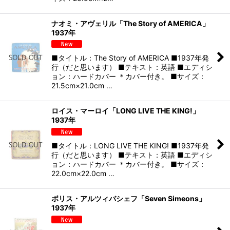
ナオミ・アヴェリル「The Story of AMERICA」
1937年
■タイトル：The Story of AMERICA ■1937年発
行（だと思います） ■テキスト：英語 ■エディシ
ョン：ハードカバー ＊カバー付き。 ■サイズ：
21.5cm×21.0cm …
ロイス・マーロイ「LONG LIVE THE KING!」
1937年
■タイトル：LONG LIVE THE KING! ■1937年発
行（だと思います） ■テキスト：英語 ■エディシ
ョン：ハードカバー ＊カバー付き。 ■サイズ：
22.0cm×22.0cm …
ボリス・アルツィバシェフ「Seven Simeons」
1937年