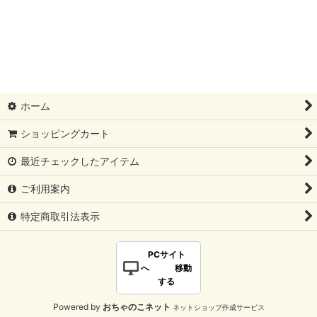
ホーム
ショッピングカート
最近チェックしたアイテム
ご利用案内
特定商取引法表示
PCサイト
へ 移動
する
Powered by
おちゃのこネット
ネットショップ作成サービス