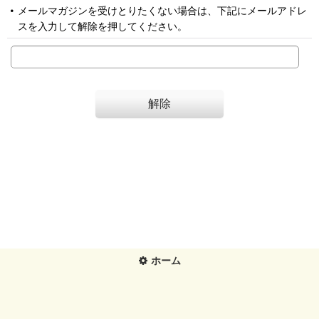
メールマガジンを受けとりたくない場合は、下記にメールアドレ
スを入力して解除を押してください。
解除
ホーム