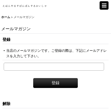
ホーム
>
メールマガジン
メールマガジン
登録
当店のメールマガジンです。ご登録の際は、下記にメールアドレ
スを入力して下さい。
登録
解除