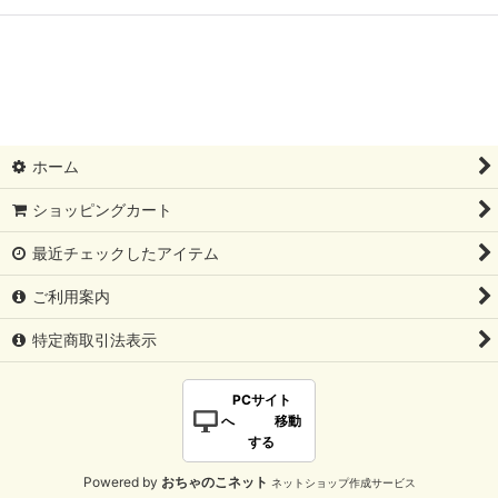
ホーム
ショッピングカート
最近チェックしたアイテム
ご利用案内
特定商取引法表示
PCサイト
へ 移動
する
Powered by
おちゃのこネット
ネットショップ作成サービス