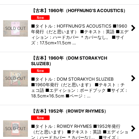
【古本】1960年（HOFFNUNG'S ACOUSTICS）
■タイトル：HOFFNUNG'S ACOUSTICS ■1960
年発行（だと思います） ■テキスト：英語 ■エデ
ィション：ハードカバー ＊カバーなし。 ■サイ
ズ：17.5cm×11.5cm …
【古本】1960年（DOM STORAKYCH
SLUZIEB）
■タイトル：DOM STORAKYCH SLUZIEB
■1960年発行（だと思います） ■テキスト：チ
ェコ語 ■エディション：ボードブック ■サイズ：
18.5cm×16.5cm ■ページ：…
【古本】1952年（ROWDY RHYMES）
■タイトル：ROWDY RHYMES ■1952年発行
（だと思います） ■テキスト：英語 ■エディショ
ン：ハードカバー ＊カバーなし。 ■サイズ：