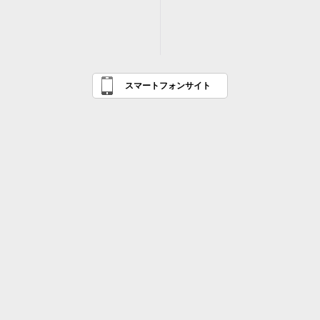
スマートフォンサイト