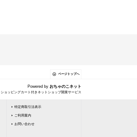
ページトップへ
Powered by
おちゃのこネット
とショッピングカート付きネットショップ開業サービス
特定商取引法表示
ご利用案内
お問い合わせ