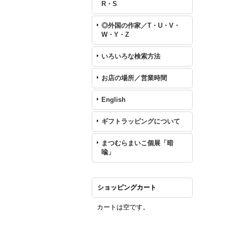
R・S
◎外国の作家／T・U・V・
W・Y・Z
いろいろな検索方法
お店の場所／営業時間
English
ギフトラッピングについて
まつむらまいこ個展「暗
喩」
ショッピングカート
カートは空です。