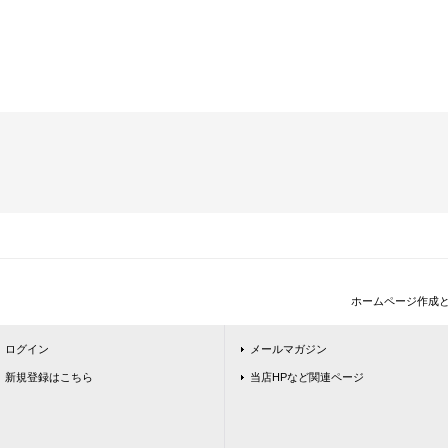
ホームページ作成
ログイン
メールマガジン
新規登録はこちら
当店HPなど関連ページ