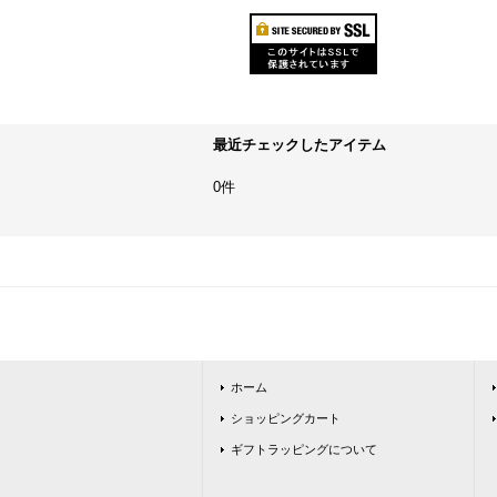
最近チェックしたアイテム
0件
ホーム
ショッピングカート
ギフトラッピングについて