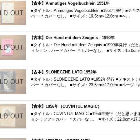
【古本】Anmutiges Vogelbuchlein 1951年
■タイトル：Anmutiges Vogelbuchlein ■1951年発
バー ＊カバーなし。 ■サイズ：19.5cm×12.0cm ■ペ…
【古本】Der Hund mit dem Zeugnis 1990年
■タイトル：Der Hund mit dem Zeugnis ■1990年
ィション：ハードカバー ＊カバーなし。 ■サイズ：15.0cm
【古本】SLONECZNE LATO 1952年
■タイトル：SLONECZNE LATO ■1952年発行 ■テキ
バー ＊カバーなし。 ■サイズ：23.5cm×17.0cm ■ページ：
【古本】1956年（CUVINTUL MAGIC）
■タイトル：CUVINTUL MAGIC ■1956年発行（だと思
ョン：ソフトカバー ＊カバーなし。 ■サイズ：22.0cm×17.0