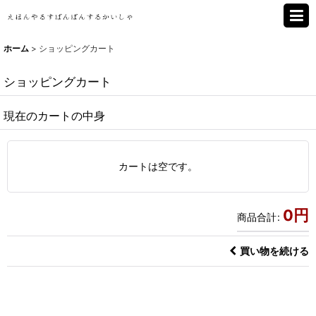
ホーム
>
ショッピングカート
ショッピングカート
現在のカートの中身
カートは空です。
0
円
商品合計
:
買い物を続ける