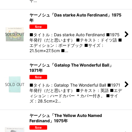
ヤ…
ヤーノシュ「Das starke Auto Ferdinand」1975
年
■タイトル：Das starke Auto Ferdinand ■1975
年発行（だと思います） ■テキスト：ドイツ語 ■
エディション：ボードブック ■サイズ：
21.5cm×27.5cm ■…
ヤーノシュ「Gatalop The Wonderful Ball」
1971年
■タイトル：Gatalop The Wonderful Ball ■1971
年発行（だと思います） ■テキスト：英語 ■エデ
ィション：ハードカバー ＊カバー付き。 ■サイ
ズ：28.5cm×2…
ヤーノシュ「The Yellow Auto Named
Ferdinand」1975年