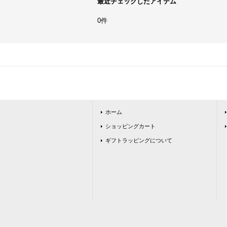
最近チェックしたアイテム
0件
ホーム
ショッピングカート
ギフトラッピングについて