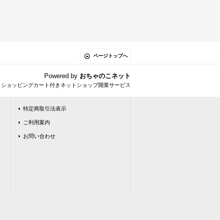
ページトップへ
Powered by
おちゃのこネット
とショッピングカート付きネットショップ開業サービス
特定商取引法表示
ご利用案内
お問い合わせ