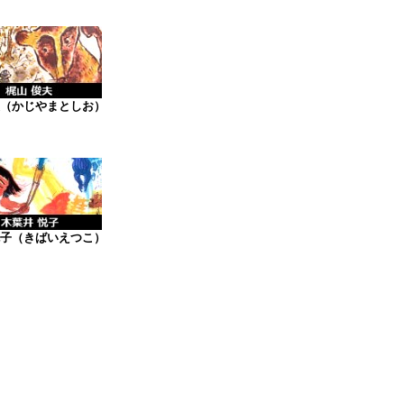
（かじやまとしお）
子（きばいえつこ）