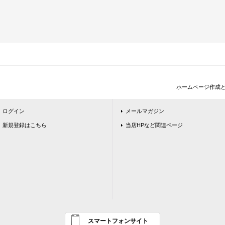
ホームページ作成
ログイン
メールマガジン
新規登録はこちら
当店HPなど関連ページ
スマートフォンサイト