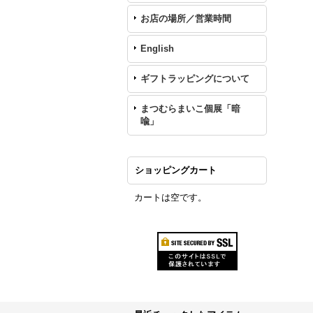
お店の場所／営業時間
English
ギフトラッピングについて
まつむらまいこ個展「暗
喩」
ショッピングカート
カートは空です。