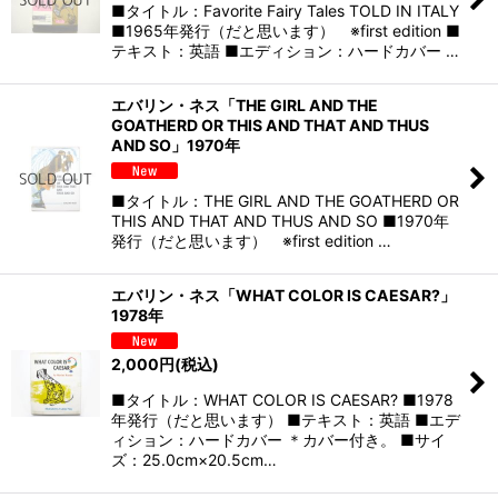
■タイトル：Favorite Fairy Tales TOLD IN ITALY
■1965年発行（だと思います） ※first edition ■
テキスト：英語 ■エディション：ハードカバー …
エバリン・ネス「THE GIRL AND THE
GOATHERD OR THIS AND THAT AND THUS
AND SO」1970年
■タイトル：THE GIRL AND THE GOATHERD OR
THIS AND THAT AND THUS AND SO ■1970年
発行（だと思います） ※first edition …
エバリン・ネス「WHAT COLOR IS CAESAR?」
1978年
2,000
円
(税込)
■タイトル：WHAT COLOR IS CAESAR? ■1978
年発行（だと思います） ■テキスト：英語 ■エデ
ィション：ハードカバー ＊カバー付き。 ■サイ
ズ：25.0cm×20.5cm…