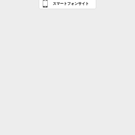
スマートフォンサイト