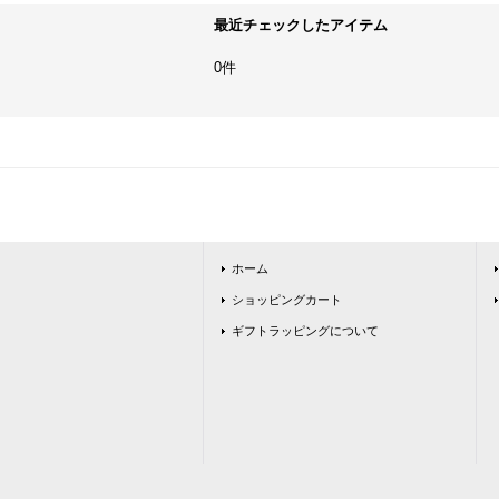
最近チェックしたアイテム
0件
ホーム
ショッピングカート
ギフトラッピングについて