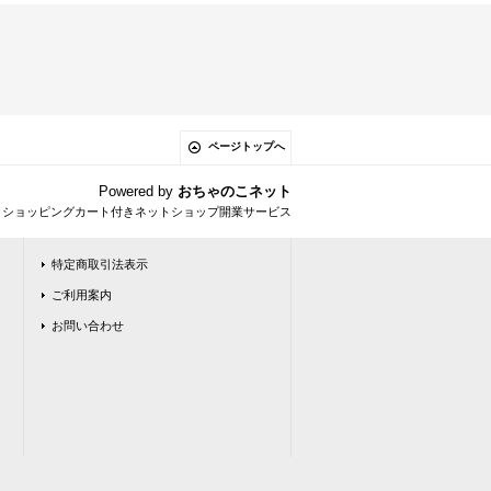
ページトップへ
Powered by
おちゃのこネット
とショッピングカート付きネットショップ開業サービス
特定商取引法表示
ご利用案内
お問い合わせ