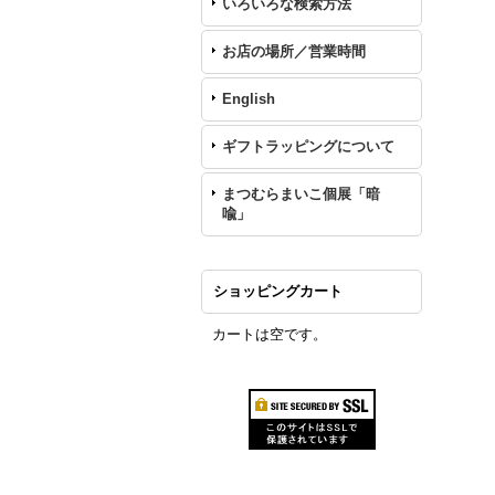
いろいろな検索方法
お店の場所／営業時間
English
ギフトラッピングについて
まつむらまいこ個展「暗
喩」
ショッピングカート
カートは空です。