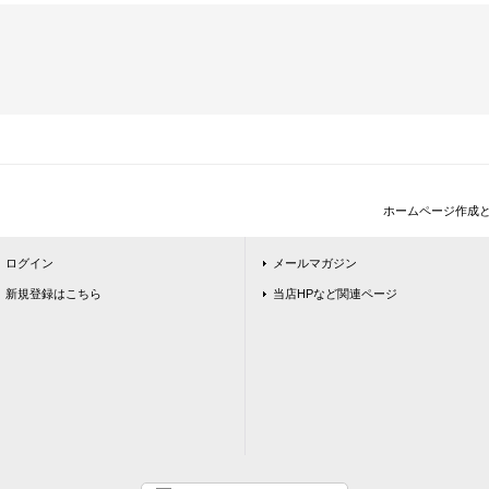
ホームページ作成
ログイン
メールマガジン
新規登録はこちら
当店HPなど関連ページ