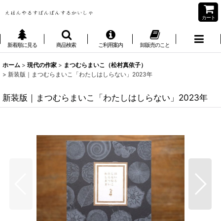
カート
新着順に見る
商品検索
ご利用案内
卸販売のこと
ホーム
>
現代の作家
>
まつむらまいこ（松村真依子）
>
新装版｜まつむらまいこ「わたしはしらない」2023年
新装版｜まつむらまいこ「わたしはしらない」2023年