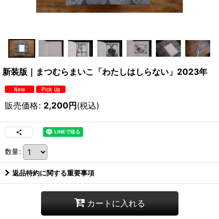
新装版｜まつむらまいこ「わたしはしらない」2023年
販売価格
:
2,200
円
(税込)
数量
:
返品特約に関する重要事項
カートに入れる