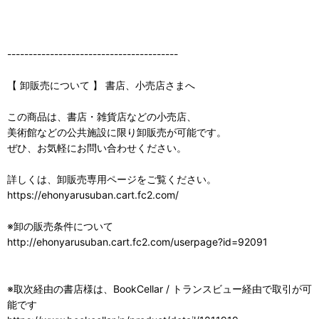
----------------------------------------
【 卸販売について 】 書店、小売店さまへ
この商品は、書店・雑貨店などの小売店、
美術館などの公共施設に限り卸販売が可能です。
ぜひ、お気軽にお問い合わせください。
詳しくは、卸販売専用ページをご覧ください。
https://ehonyarusuban.cart.fc2.com/
※卸の販売条件について
http://ehonyarusuban.cart.fc2.com/userpage?id=92091
※取次経由の書店様は、BookCellar / トランスビュー経由で取引が可
能です