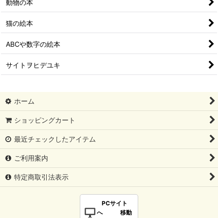
動物の本
猫の絵本
ABCや数字の絵本
サイトヲヒデユキ
ホーム
ショッピングカート
最近チェックしたアイテム
ご利用案内
特定商取引法表示
PCサイト
へ 移動