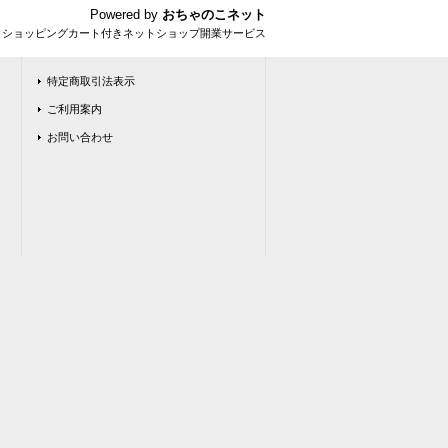
Powered by
おちゃのこネット
とショッピングカート付きネットショップ開業サービス
特定商取引法表示
ご利用案内
お問い合わせ