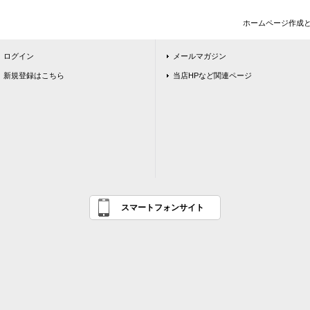
ホームページ作成
ログイン
メールマガジン
新規登録はこちら
当店HPなど関連ページ
スマートフォンサイト