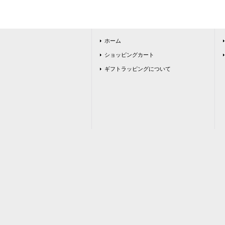
ホーム
ショッピングカート
ギフトラッピングについて