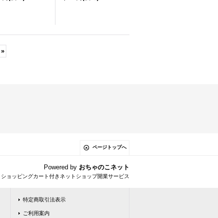
»
ページトップへ
Powered by
おちゃのこネット
とショッピングカート付きネットショップ開業サービス
特定商取引法表示
ご利用案内