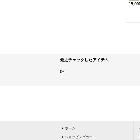
15,0
最近チェックしたアイテム
0件
ホーム
ショッピングカート