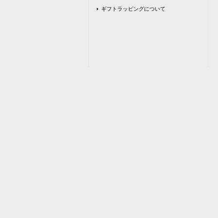
ギフトラッピングについて