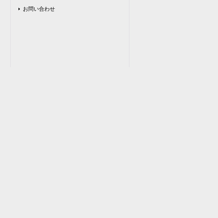
お問い合わせ