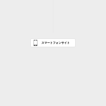
スマートフォンサイト