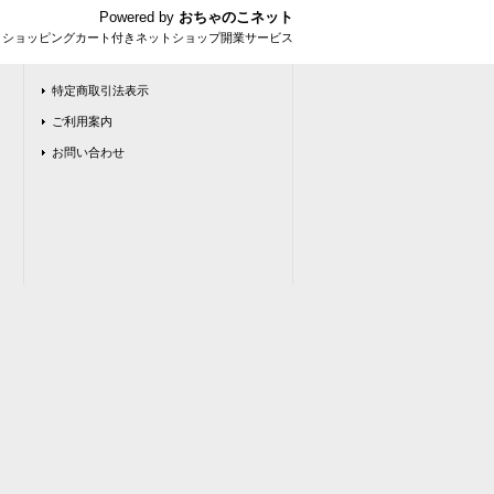
Powered by
おちゃのこネット
とショッピングカート付きネットショップ開業サービス
特定商取引法表示
ご利用案内
お問い合わせ