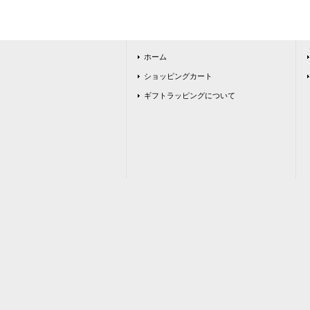
ホーム
ショッピングカート
ギフトラッピングについて