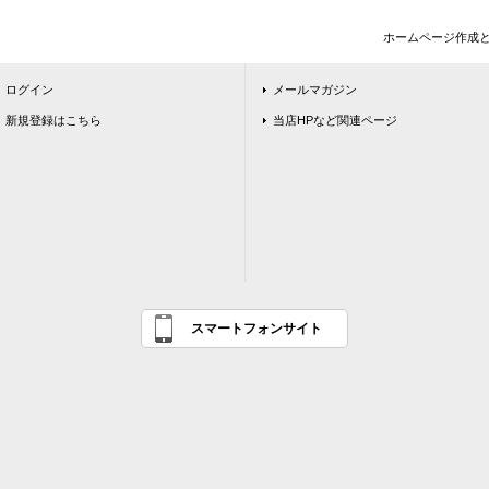
ホームページ作成
ログイン
メールマガジン
新規登録はこちら
当店HPなど関連ページ
スマートフォンサイト