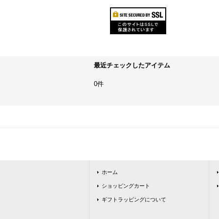
最近チェックしたアイテム
0件
ホーム
ショッピングカート
ギフトラッピングについて