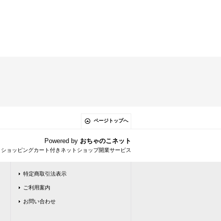
ページトップへ
Powered by
おちゃのこネット
とショッピングカート付きネットショップ開業サービス
特定商取引法表示
ご利用案内
お問い合わせ