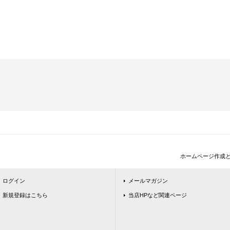
ホームページ作成
ログイン
メールマガジン
新規登録はこちら
当店HPなど関連ページ