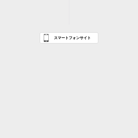
スマートフォンサイト