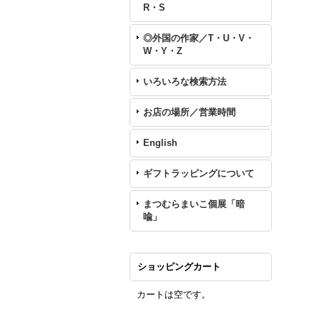
R・S
◎外国の作家／T・U・V・
W・Y・Z
いろいろな検索方法
お店の場所／営業時間
English
ギフトラッピングについて
まつむらまいこ個展「暗
喩」
ショッピングカート
カートは空です。