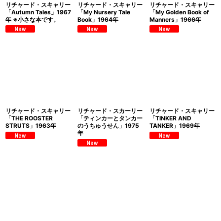
リチャード・スキャリー
リチャード・スキャリー
リチャード・スキャリー
「Autumn Tales」1967
「My Nursery Tale
「My Golden Book of
年 ※小さな本です。
Book」1964年
Manners」1966年
リチャード・スキャリー
リチャード・スカーリー
リチャード・スキャリー
「THE ROOSTER
「ティンカーとタンカー
「TINKER AND
STRUTS」1963年
のうちゅうせん」1975
TANKER」1969年
年