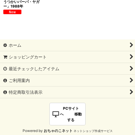
うつかいバーバ・ヤガ
ー」1988年
ホーム
ショッピングカート
最近チェックしたアイテム
ご利用案内
特定商取引法表示
PCサイト
へ 移動
する
Powered by
おちゃのこネット
ネットショップ作成サービス