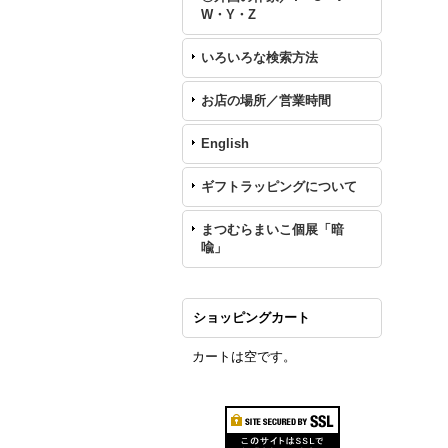
W・Y・Z
いろいろな検索方法
お店の場所／営業時間
English
ギフトラッピングについて
まつむらまいこ個展「暗
喩」
ショッピングカート
カートは空です。