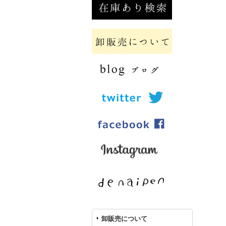
卸販売について