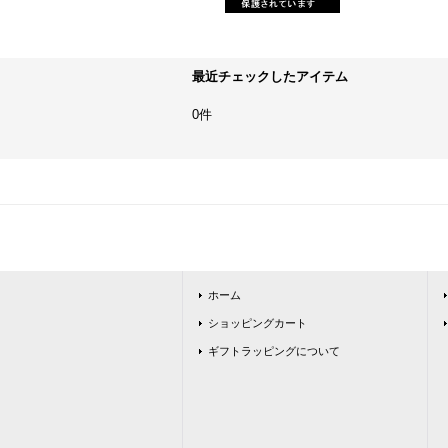
最近チェックしたアイテム
0件
ホーム
ショッピングカート
ギフトラッピングについて