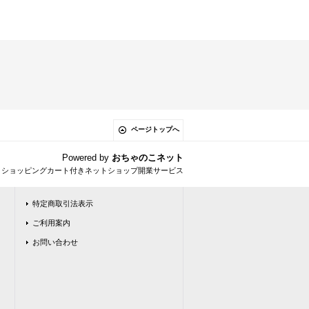
ページトップへ
Powered by
おちゃのこネット
とショッピングカート付きネットショップ開業サービス
特定商取引法表示
ご利用案内
お問い合わせ