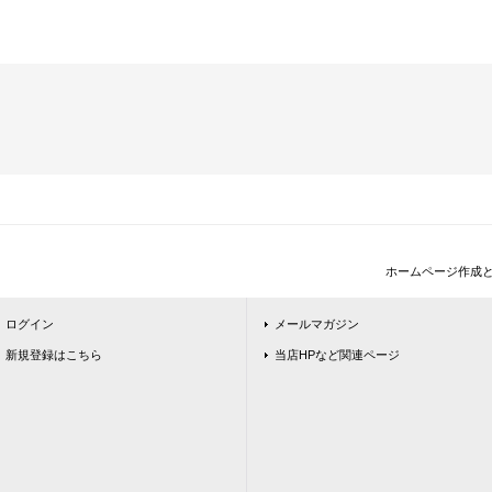
ホームページ作成
ログイン
メールマガジン
新規登録はこちら
当店HPなど関連ページ