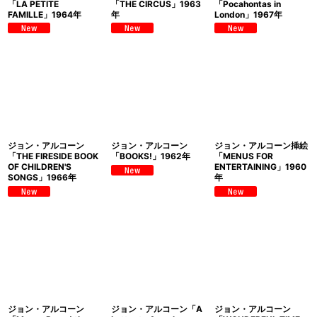
「LA PETITE
「THE CIRCUS」1963
「Pocahontas in
FAMILLE」1964年
年
London」1967年
ジョン・アルコーン
ジョン・アルコーン
ジョン・アルコーン挿絵
「THE FIRESIDE BOOK
「BOOKS!」1962年
「MENUS FOR
OF CHILDREN'S
ENTERTAINING」1960
SONGS」1966年
年
ジョン・アルコーン
ジョン・アルコーン「A
ジョン・アルコーン