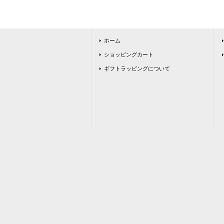
ホーム
ショッピングカート
ギフトラッピングについて