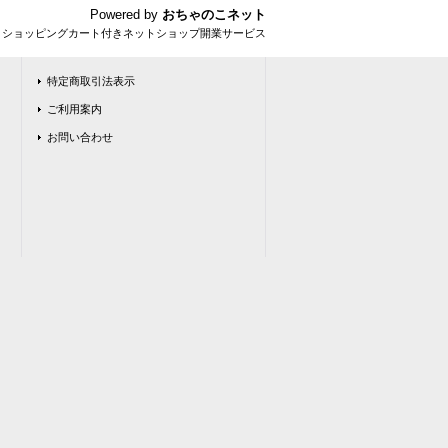
Powered by
おちゃのこネット
とショッピングカート付きネットショップ開業サービス
特定商取引法表示
ご利用案内
お問い合わせ