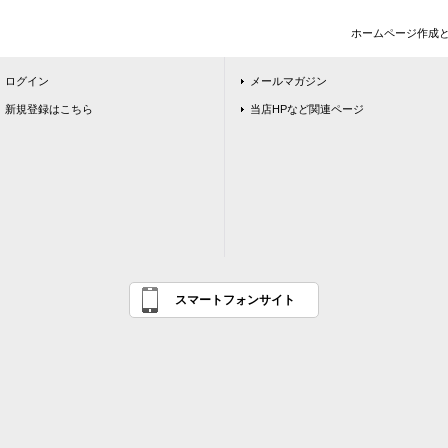
ホームページ作成
ログイン
メールマガジン
新規登録はこちら
当店HPなど関連ページ
スマートフォンサイト