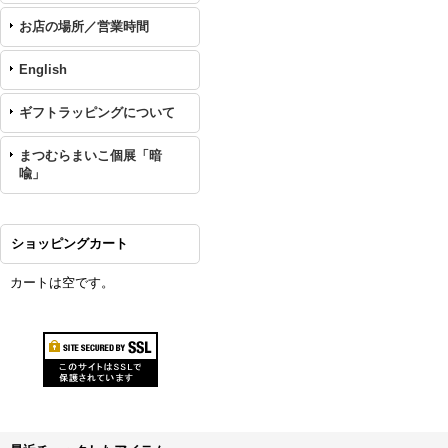
お店の場所／営業時間
English
ギフトラッピングについて
まつむらまいこ個展「暗
喩」
ショッピングカート
カートは空です。