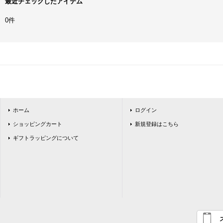
最近チェックしたアイテム
0件
ホーム
ログイン
ショッピングカート
新規登録はこちら
ギフトラッピングについて