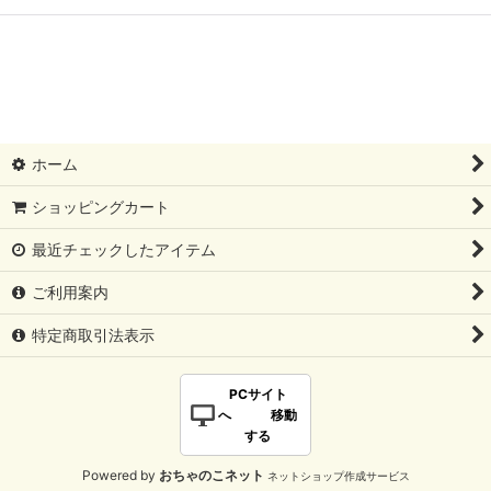
ホーム
ショッピングカート
最近チェックしたアイテム
ご利用案内
特定商取引法表示
PCサイト
へ 移動
する
Powered by
おちゃのこネット
ネットショップ作成サービス