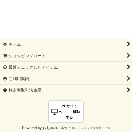
ホーム
ショッピングカート
最近チェックしたアイテム
ご利用案内
特定商取引法表示
PCサイト
へ 移動
する
Powered by
おちゃのこネット
ネットショップ作成サービス