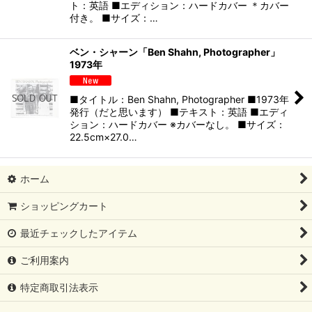
ト：英語 ■エディション：ハードカバー ＊カバー
付き。 ■サイズ：…
ベン・シャーン「Ben Shahn, Photographer」
1973年
■タイトル：Ben Shahn, Photographer ■1973年
発行（だと思います） ■テキスト：英語 ■エディ
ション：ハードカバー ※カバーなし。 ■サイズ：
22.5cm×27.0…
ホーム
ショッピングカート
最近チェックしたアイテム
ご利用案内
特定商取引法表示