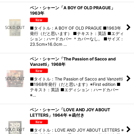
ベン・シャーン「A BOY OF OLD PRAGUE」
1963年
■タイトル：A BOY OF OLD PRAGUE ■1963年
発行（だと思います） ■テキスト：英語 ■エディ
ション：ハードカバー ＊カバーなし。 ■サイズ：
23.5cm×16.0cm …
ベン・シャーン「The Passion of Sacco and
Vanzetti」1968年
■タイトル：The Passion of Sacco and Vanzetti
■1968年発行（だと思います）※First edition ■
テキスト：英語 ■エディション：ハードカバー
※…
ベン・シャーン「LOVE AND JOY ABOUT
LETTERS」1964年 ※函付き
■タイトル：LOVE AND JOY ABOUT LETTERS ※