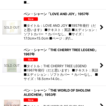
■…
ベン・シャーン「LOVE AND JOY」1957年
■タイトル：LOVE AND JOY ■1957年発行（だ
と思います） ■テキスト：英語 ■エディション：
ソフトカバー ＊カバーなし。 ■サイズ：
17.0cm×15.0cm ■ページ：約1…
ベン・シャーン「THE CHERRY TREE LEGEND」
1967年
■タイトル：THE CHERRY TREE LEGEND
■1967年発行（だと思います） ■テキスト：英語
■エディション：ソフトカバー ＊カバーなし。 ■
サイズ：18.5cm×14.0c…
ベン・シャーン「THE WORLD OF SHOLOM
ALEICHEM」1953年