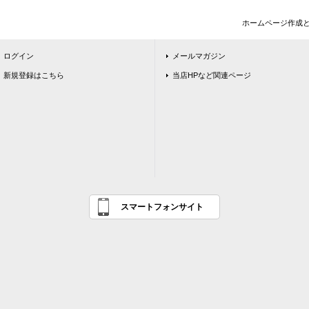
ホームページ作成
ログイン
メールマガジン
新規登録はこちら
当店HPなど関連ページ
スマートフォンサイト