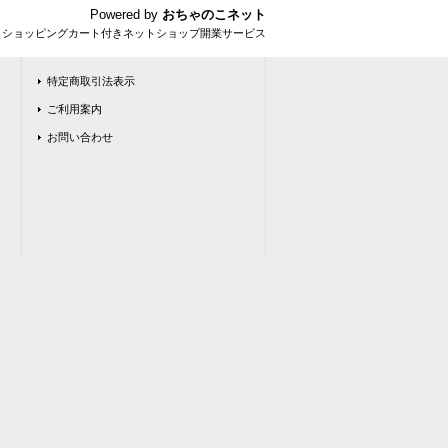
Powered by
おちゃのこネット
とショッピングカート付きネットショップ開業サービス
特定商取引法表示
ご利用案内
お問い合わせ