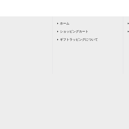
ホーム
ショッピングカート
ギフトラッピングについて