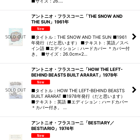
■サイズ：26.…
アントニオ・フラスコーニ「THE SNOW AND
THE SUN」1961年
■タイトル：THE SNOW AND THE SUN ■1961
年発行（だと思います） ■テキスト：英語／スペ
イン語 ■エディション：ハードカバー ＊カバー付
き。 ■サイズ：26.0cm×2…
アントニオ・フラスコーニ「HOW THE LEFT-
BEHIND BEASTS BUILT ARARAT」1978年
■タイトル：HOW THE LEFT-BEHIND BEASTS
BUILT ARARAT ■1978年発行（だと思います）
■テキスト：英語 ■エディション：ハードカバー
＊カバー付き。 …
アントニオ・フラスコーニ「BESTIARY／
BESTIARIO」1974年