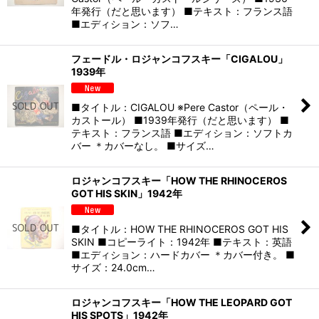
年発行（だと思います） ■テキスト：フランス語
■エディション：ソフ…
フェードル・ロジャンコフスキー「CIGALOU」
1939年
■タイトル：CIGALOU ※Pere Castor（ペール・
カストール） ■1939年発行（だと思います） ■
テキスト：フランス語 ■エディション：ソフトカ
バー ＊カバーなし。 ■サイズ…
ロジャンコフスキー「HOW THE RHINOCEROS
GOT HIS SKIN」1942年
■タイトル：HOW THE RHINOCEROS GOT HIS
SKIN ■コピーライト：1942年 ■テキスト：英語
■エディション：ハードカバー ＊カバー付き。 ■
サイズ：24.0cm…
ロジャンコフスキー「HOW THE LEOPARD GOT
HIS SPOTS」1942年