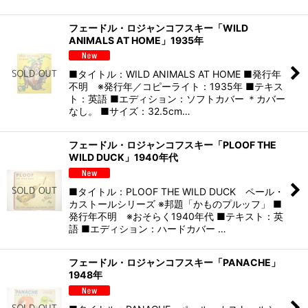
フェードル・ロジャンコフスキー「WILD
ANIMALS AT HOME」1935年
■タイトル：WILD ANIMALS AT HOME ■発行年
不明 ※発行年／コピーライト：1935年 ■テキス
ト：英語 ■エディション：ソフトカバー ＊カバー
なし。 ■サイズ：32.5cm…
フェードル・ロジャンコフスキー「PLOOF THE
WILD DUCK」1940年代
■タイトル：PLOOF THE WILD DUCK ペール・
カストールシリーズ ※邦題「かものプルッフ」 ■
発行年不明 ※おそらく1940年代 ■テキスト：英
語 ■エディション：ハードカバー …
フェードル・ロジャンコフスキー「PANACHE」
1948年