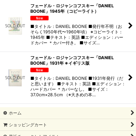
フェードル・ロジャンコフスキー「DANIEL
BOONE」1945年（コピーライト）
■タイトル：DANIEL BOONE ■発行年不明（お
そらく1950年代〜1960年頃） ※コピーライト：
1945年 ■テキスト：英語 ■エディション：ハー
ドカバー ＊カバー付き。 ■サイズ…
フェードル・ロジャンコフスキー「DANIEL
BOONE」1931年 ※イギリス版
■タイトル：DANIEL BOONE ■1931年発行（だ
と思います） ■テキスト：英語 ■エディション：
ハードカバー ＊カバーなし。 ■サイズ：
37.0cm×28.5cm （※大きめの本…
ホーム
ショッピングカート