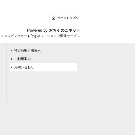
ページトップへ
Powered by
おちゃのこネット
とショッピングカート付きネットショップ開業サービス
特定商取引法表示
ご利用案内
お問い合わせ