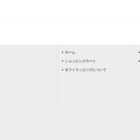
ホーム
ショッピングカート
ギフトラッピングについて