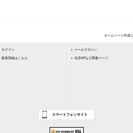
ホームページ作成
ログイン
メールマガジン
新規登録はこちら
当店HPなど関連ページ
スマートフォンサイト