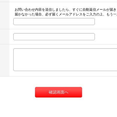
お問い合わせ内容を送信しましたら、すぐに自動返信メールが届き
届かなかった場合、必ず届くメールアドレスをご入力の上、もう一