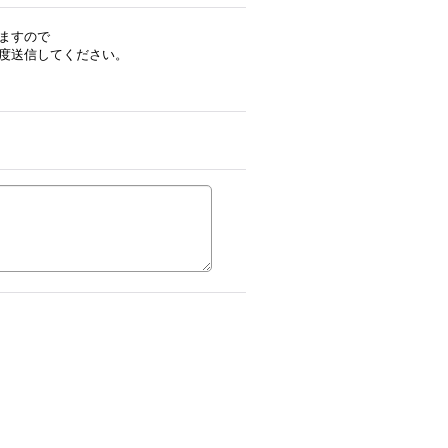
ますので
度送信してください。