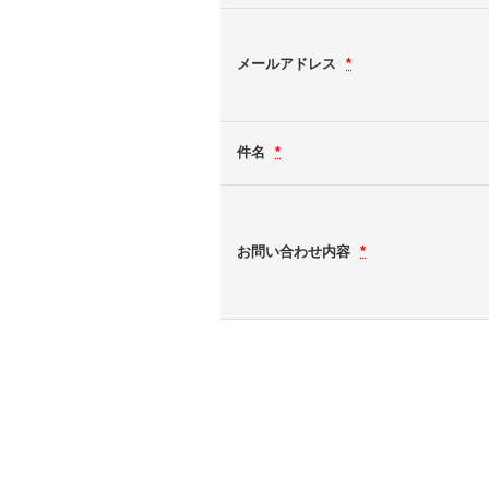
メールアドレス
*
件名
*
お問い合わせ内容
*