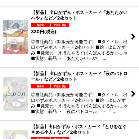
【新品】 出口かずみ・ポストカード「あたたかい
へや」など／2枚セット
330
円
(税込)
◎自社商品（卸販売が可能です） ■タイトル：出
口かずみポストカード2枚セット ■絵：出口かず
み ■発売元：えほんやるすばんばんするかいしゃ
■状態：新品 ・「あたたかいへや」 …
【新品】 出口かずみ・ポストカード「夜のパトロ
ール」など／2枚セット
◎自社商品（卸販売が可能です） ■タイトル：出
口かずみポストカード2枚セット ■絵：出口かず
み ■発売元：えほんやるすばんばんするかいしゃ
■状態：新品 ・「夜のパトロール」 ・「…
【新品】出口かずみ・ポストカード「とりをなぐ
さめる小人」など／2枚セット