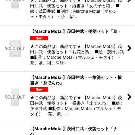
★この商品は、新品です★ 【Marche Motai】茂
田井武・便箋セット・縦書き「女の子と猫」 ■
絵：茂田井武 ■制作：Marche Motai（マルシ
ェ・モタイ） ・茶、紫…
【Marche Motai】茂田井武・便箋セット「鳥」
★この商品は、新品です★ 【Marche Motai】茂
田井武・便箋セット「お花と鳥」 ■絵：茂田井武
■制作：Marche Motai（マルシェ・モタイ） ・
茶、紫、紺、深緑…
【Marche Motai】茂田井武・一筆箋セット・横
書き「糸でんわ」
★この商品は、新品です★ 【Marche Motai】茂
田井武・便箋セット・横書き「糸でんわ」 ■絵：
茂田井武 ■制作：Marche Motai（マルシェ・モ
タイ） ・茶、紫、…
【Marche Motai】茂田井武・便箋セット「ナ
ベ」