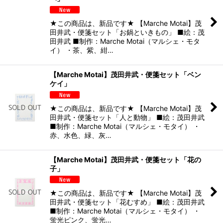
★この商品は、新品です★ 【Marche Motai】茂
田井武・便箋セット「お鍋といきもの」 ■絵：茂
田井武 ■制作：Marche Motai（マルシェ・モタ
イ） ・茶、紫、紺…
【Marche Motai】茂田井武・便箋セット「ベン
ケイ」
★この商品は、新品です★ 【Marche Motai】茂
田井武・便箋セット「人と動物」 ■絵：茂田井武
■制作：Marche Motai（マルシェ・モタイ） ・
赤、水色、緑、灰…
【Marche Motai】茂田井武・便箋セット「花の
子」
★この商品は、新品です★ 【Marche Motai】茂
田井武・便箋セット「花むすめ」 ■絵：茂田井武
■制作：Marche Motai（マルシェ・モタイ） ・
蛍光ピンク、蛍光…