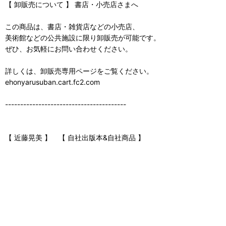
【 卸販売について 】 書店・小売店さまへ
この商品は、書店・雑貨店などの小売店、
美術館などの公共施設に限り卸販売が可能です。
ぜひ、お気軽にお問い合わせください。
詳しくは、卸販売専用ページをご覧ください。
ehonyarusuban.cart.fc2.com
----------------------------------------
【 近藤晃美 】 【 自社出版本&自社商品 】