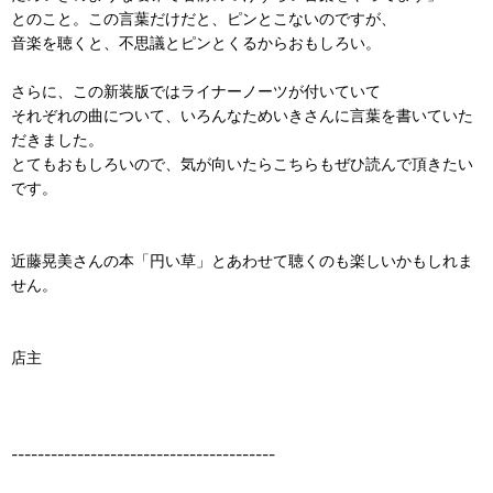
とのこと。この言葉だけだと、ピンとこないのですが、
音楽を聴くと、不思議とピンとくるからおもしろい。
さらに、この新装版ではライナーノーツが付いていて
それぞれの曲について、いろんなためいきさんに言葉を書いていた
だきました。
とてもおもしろいので、気が向いたらこちらもぜひ読んで頂きたい
です。
近藤晃美さんの本「円い草」とあわせて聴くのも楽しいかもしれま
せん。
店主
----------------------------------------