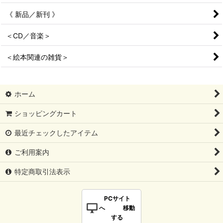
《 新品／新刊 》
＜CD／音楽＞
＜絵本関連の雑貨＞
ホーム
ショッピングカート
最近チェックしたアイテム
ご利用案内
特定商取引法表示
PCサイト
へ 移動
する