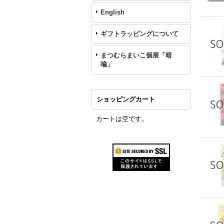
English
ギフトラッピングについて
まつむらまいこ個展「暗
喩」
ショッピングカート
カートは空です。