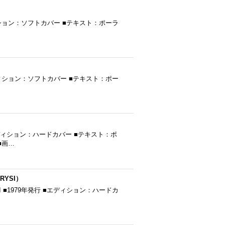
行 ■エディション：ソフトカバー ■テキスト：ポーラ
発行 ■エディション：ソフトカバー ■テキスト：ポー
 ■エディション：ハードカバー ■テキスト：ポ
■画…
ARYSI）
RYSI ■1979年発行 ■エディション：ハードカ