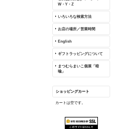
W・Y・Z
いろいろな検索方法
お店の場所／営業時間
English
ギフトラッピングについて
まつむらまいこ個展「暗
喩」
ショッピングカート
カートは空です。