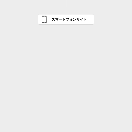
スマートフォンサイト