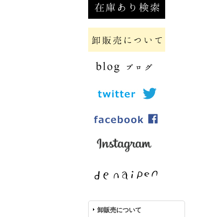
卸販売について