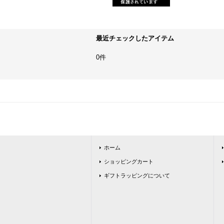
最近チェックしたアイテム
0件
ホーム
ショッピングカート
ギフトラッピングについて