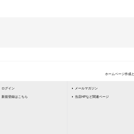
ホームページ作成
ログイン
メールマガジン
新規登録はこちら
当店HPなど関連ページ