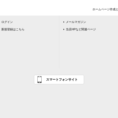
ホームページ作成
ログイン
メールマガジン
新規登録はこちら
当店HPなど関連ページ
スマートフォンサイト