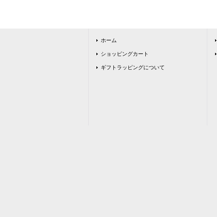
ホーム
ショッピングカート
ギフトラッピングについて