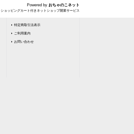
Powered by
おちゃのこネット
とショッピングカート付きネットショップ開業サービス
特定商取引法表示
ご利用案内
お問い合わせ