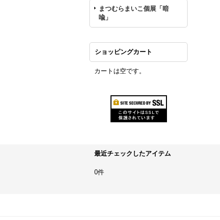
まつむらまいこ個展「暗
喩」
ショッピングカート
カートは空です。
最近チェックしたアイテム
0件