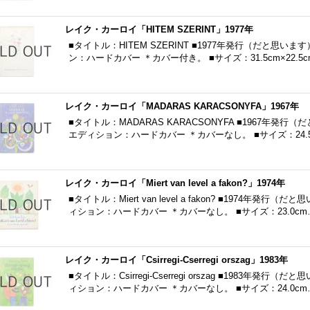
レイク・カーロイ「HITEM SZERINT」1977年
■タイトル：HITEM SZERINT ■1977年発行（だと思い
ン：ハードカバー ＊カバー付き。 ■サイズ：31.5cm×22.5c
レイク・カーロイ「MADARAS KARACSONYFA」1967年
■タイトル：MADARAS KARACSONYFA ■1967年発
エディション：ハードカバー ＊カバーなし。 ■サイズ：24.5c
レイク・カーロイ「Miert van level a fakon?」1974年
■タイトル：Miert van level a fakon? ■1974年
ィション：ハードカバー ＊カバーなし。 ■サイズ：23.0cm
レイク・カーロイ「Csirregi-Cserregi orszag」1983年
■タイトル：Csirregi-Cserregi orszag ■1983年
ィション：ハードカバー ＊カバーなし。 ■サイズ：24.0cm