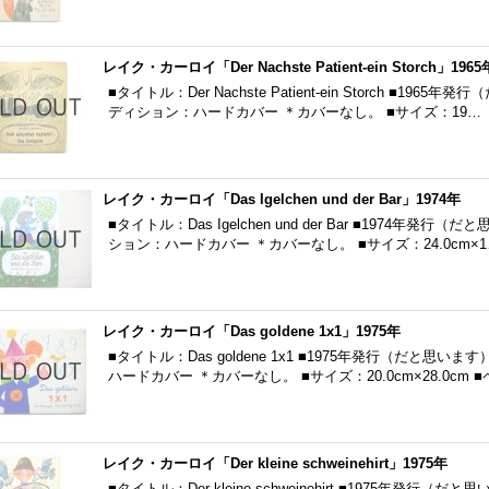
レイク・カーロイ「Der Nachste Patient-ein Storch」1965
■タイトル：Der Nachste Patient-ein Storch ■1
ディション：ハードカバー ＊カバーなし。 ■サイズ：19…
レイク・カーロイ「Das Igelchen und der Bar」1974年
■タイトル：Das Igelchen und der Bar ■1974年
ション：ハードカバー ＊カバーなし。 ■サイズ：24.0cm×
レイク・カーロイ「Das goldene 1x1」1975年
■タイトル：Das goldene 1x1 ■1975年発行（だと思
ハードカバー ＊カバーなし。 ■サイズ：20.0cm×28.0cm 
レイク・カーロイ「Der kleine schweinehirt」1975年
■タイトル：Der kleine schweinehirt ■1975年発