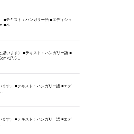
ます） ■テキスト：ハンガリー語 ■エディショ
m ■ペ…
行（だと思います） ■テキスト：ハンガリー語 ■
m×17.5…
発行（だと思います） ■テキスト：ハンガリー語 ■エデ
…
発行（だと思います） ■テキスト：ハンガリー語 ■エデ
…