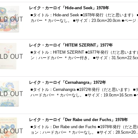
レイク・カーロイ「Hide-and Seek」1978年
■タイトル：Hide-and Seek ■1978年発行（だと思い
カバー ＊カバーなし。 ■サイズ：23.0cm×20.0cm ■ペー
レイク・カーロイ「HITEM SZERINT」1977年
■タイトル：HITEM SZERINT ■1977年発行（だと思い
ン：ハードカバー ＊カバー付き。 ■サイズ：31.5cm×22.5c
レイク・カーロイ「Cernahangra」1972年
■タイトル：Cernahangra ■1972年発行（だと思います
ハードカバー ＊カバーなし。 ■サイズ：19.0cm×16.5cm 
レイク・カーロイ「Der Rabe und der Fuchs」1978年
■タイトル：Der Rabe und der Fuchs ■1978年発
ョン：ハードカバー ＊カバーなし。 ■サイズ：28.5cm×20.