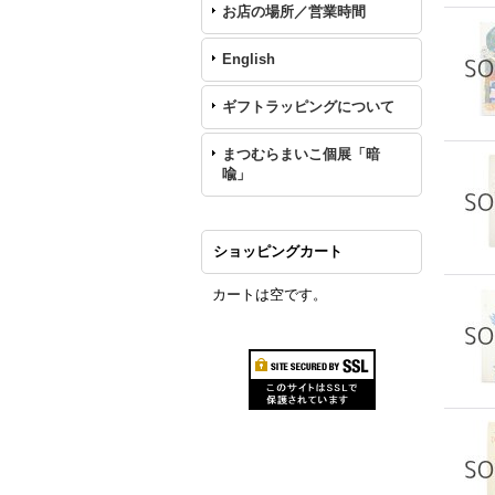
お店の場所／営業時間
English
ギフトラッピングについて
まつむらまいこ個展「暗
喩」
ショッピングカート
カートは空です。