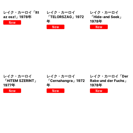
レイク・カーロイ「Itt
レイク・カーロイ
レイク・カーロイ
az osz!」1978年
「TELORSZAG」1972
「Hide-and Seek」
年
1978年
レイク・カーロイ
レイク・カーロイ
レイク・カーロイ「Der
「HITEM SZERINT」
「Cernahangra」1972
Rabe und der Fuchs」
1977年
年
1978年