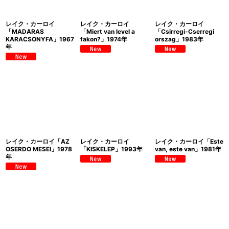
レイク・カーロイ
レイク・カーロイ
レイク・カーロイ
「MADARAS
「Miert van level a
「Csirregi-Cserregi
KARACSONYFA」1967
fakon?」1974年
orszag」1983年
年
レイク・カーロイ「AZ
レイク・カーロイ
レイク・カーロイ「Este
OSERDO MESEI」1978
「KISKELEP」1993年
van, este van」1981年
年