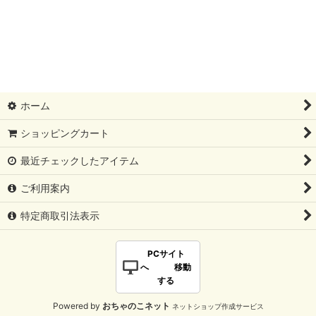
ホーム
ショッピングカート
最近チェックしたアイテム
ご利用案内
特定商取引法表示
PCサイト
へ 移動
する
Powered by
おちゃのこネット
ネットショップ作成サービス