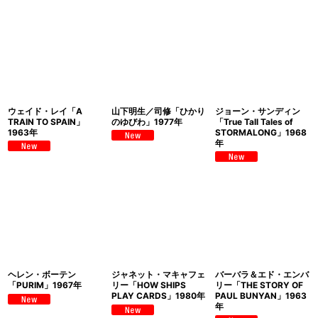
ウェイド・レイ「A
山下明生／司修「ひかり
ジョーン・サンディン
TRAIN TO SPAIN」
のゆびわ」1977年
「True Tall Tales of
1963年
STORMALONG」1968
年
ヘレン・ボーテン
ジャネット・マキャフェ
バーバラ＆エド・エンバ
「PURIM」1967年
リー「HOW SHIPS
リー「THE STORY OF
PLAY CARDS」1980年
PAUL BUNYAN」1963
年