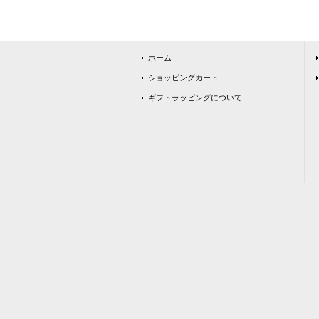
ホーム
ショッピングカート
ギフトラッピングについて