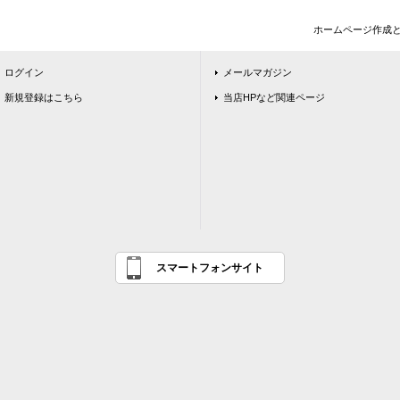
ホームページ作成
ログイン
メールマガジン
新規登録はこちら
当店HPなど関連ページ
スマートフォンサイト