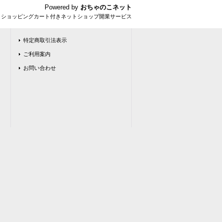
Powered by
おちゃのこネット
とショッピングカート付きネットショップ開業サービス
特定商取引法表示
ご利用案内
お問い合わせ