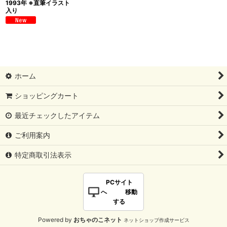
1993年 ※直筆イラスト
入り
ホーム
ショッピングカート
最近チェックしたアイテム
ご利用案内
特定商取引法表示
PCサイト
へ 移動
する
Powered by
おちゃのこネット
ネットショップ作成サービス