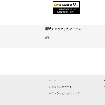
最近チェックしたアイテム
0件
ホーム
ショッピングカート
ギフトラッピングについて