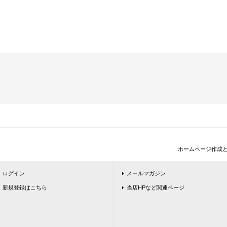
ホームページ作成
ログイン
メールマガジン
新規登録はこちら
当店HPなど関連ページ