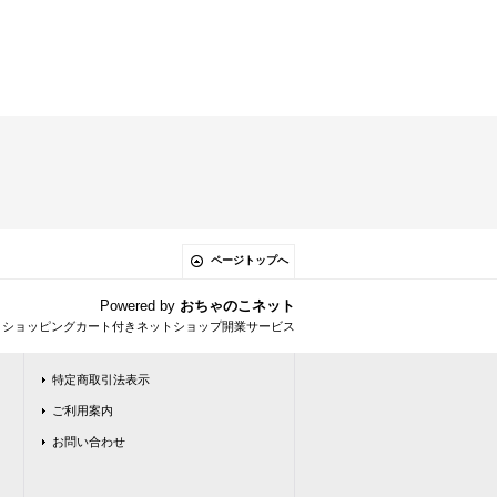
ページトップへ
Powered by
おちゃのこネット
とショッピングカート付きネットショップ開業サービス
特定商取引法表示
ご利用案内
お問い合わせ