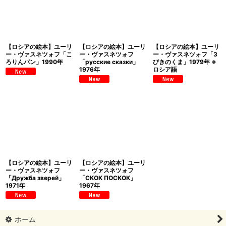
【ロシアの絵本】ユーリ
【ロシアの絵本】ユーリ
【ロシアの絵本】ユーリ
ー・ヴァスネツォフ「こ
ー・ヴァスネツォフ
ー・ヴァスネツォフ「3
ろりんパン」1990年
「русские сказки」
びきのくま」1979年 ※
1976年
ロシア語
【ロシアの絵本】ユーリ
【ロシアの絵本】ユーリ
ー・ヴァスネツォフ
ー・ヴァスネツォフ
「Дружба зверей」
「СКОК ПОСКОК」
1971年
1967年
ホーム