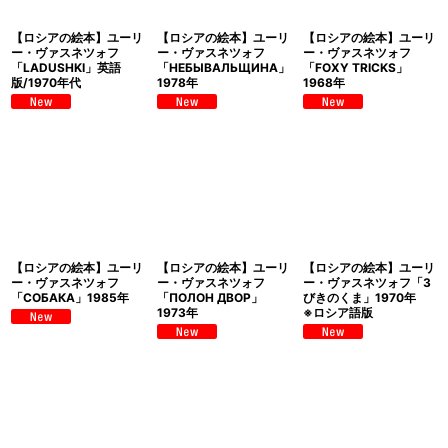
【ロシアの絵本】ユーリ
【ロシアの絵本】ユーリ
【ロシアの絵本】ユーリ
ー・ヴァスネツォフ
ー・ヴァスネツォフ
ー・ヴァスネツォフ
「LADUSHKI」英語
「НЕБЫВАЛЬЩИНА」
「FOXY TRICKS」
版/1970年代
1978年
1968年
【ロシアの絵本】ユーリ
【ロシアの絵本】ユーリ
【ロシアの絵本】ユーリ
ー・ヴァスネツォフ
ー・ヴァスネツォフ
ー・ヴァスネツォフ「3
「СОБАКА」1985年
「ПОЛОН ДВОР」
びきのくま」1970年
1973年
※ロシア語版