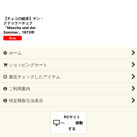
【チェコの絵本】ヤン・
クドゥラーチェク
「Mascha und der
Sommer」1973年
ホーム
ショッピングカート
最近チェックしたアイテム
ご利用案内
特定商取引法表示
PCサイト
へ 移動
する