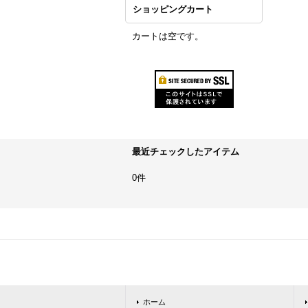
ショッピングカート
カートは空です。
最近チェックしたアイテム
0件
ホーム