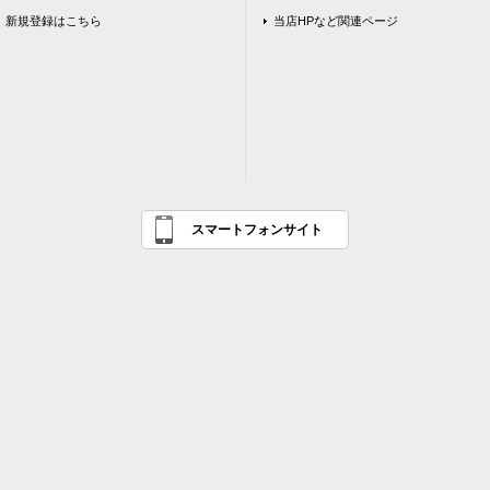
新規登録はこちら
当店HPなど関連ページ
スマートフォンサイト