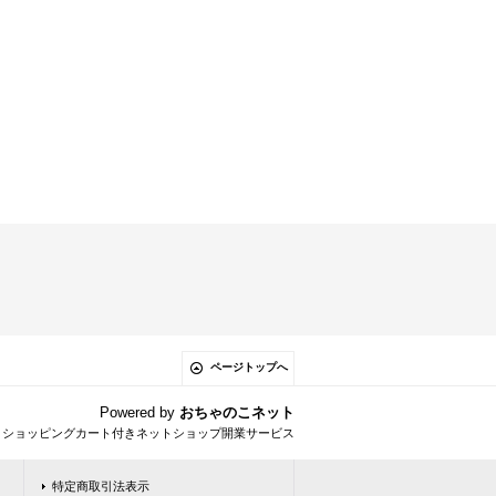
ページトップへ
Powered by
おちゃのこネット
とショッピングカート付きネットショップ開業サービス
特定商取引法表示