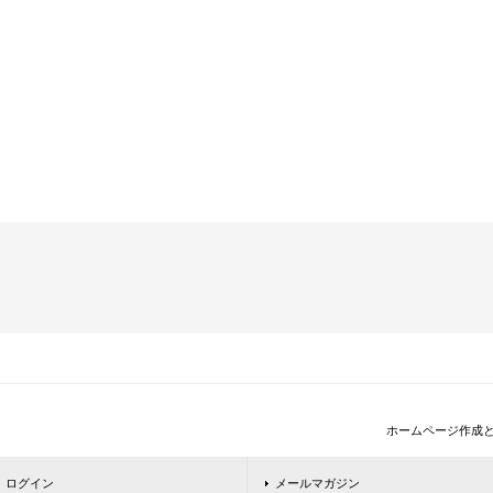
ホームページ作成
ログイン
メールマガジン