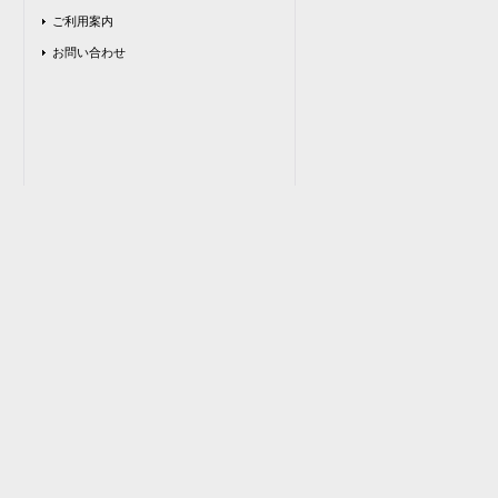
ご利用案内
お問い合わせ