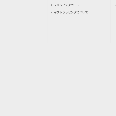
ショッピングカート
ギフトラッピングについて