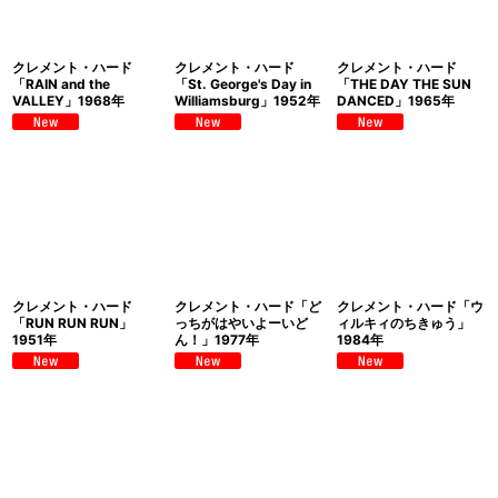
クレメント・ハード
クレメント・ハード
クレメント・ハード
「RAIN and the
「St. George's Day in
「THE DAY THE SUN
VALLEY」1968年
Williamsburg」1952年
DANCED」1965年
クレメント・ハード
クレメント・ハード「ど
クレメント・ハード「ウ
「RUN RUN RUN」
っちがはやいよーいど
ィルキィのちきゅう」
1951年
ん！」1977年
1984年