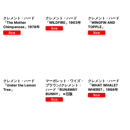
クレメント・ハード
クレメント・ハード
クレメント・ハード
「The Mother
「WILDFIRE」1963年
「WINGFIN AND
Chimpanzee」1978年
TOPPLE」
クレメント・ハード
マーガレット・ワイズ・
クレメント・ハード
「Under the Lemon
ブラウン/クレメント・
「WHAT WHALE?
Tree」
ハード「RUNAWAY
WHERE?」1966年
BUNNY」 ※旧版