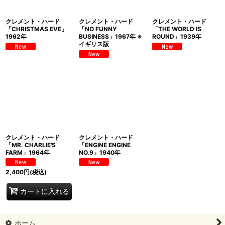
クレメント・ハード
クレメント・ハード
クレメント・ハード
「CHRISTMAS EVE」
「NO FUNNY
「THE WORLD IS
1962年
BUSINESS」1967年 ※
ROUND」1939年
イギリス版
クレメント・ハード
クレメント・ハード
「MR. CHARLIE'S
「ENGINE ENGINE
FARM」1964年
NO.9」1940年
2,400
円
(税込)
カートに入れる
ホーム