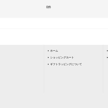
0件
ホーム
ショッピングカート
ギフトラッピングについて