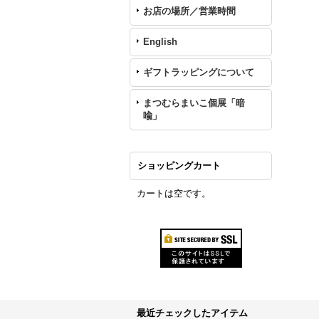
お店の場所／営業時間
English
ギフトラッピングについて
まつむらまいこ個展「暗
喩」
ショッピングカート
カートは空です。
最近チェックしたアイテム