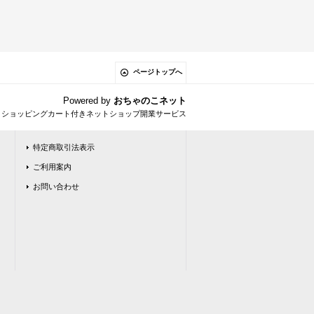
ページトップへ
Powered by
おちゃのこネット
とショッピングカート付きネットショップ開業サービス
特定商取引法表示
ご利用案内
お問い合わせ