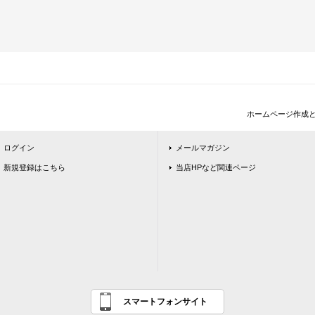
ホームページ作成
ログイン
メールマガジン
新規登録はこちら
当店HPなど関連ページ
スマートフォンサイト