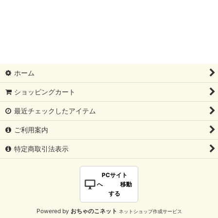
ホーム
ショッピングカート
最近チェックしたアイテム
ご利用案内
特定商取引法表示
PCサイト
へ 移動
する
Powered by
おちゃのこネット
ネットショップ作成サービス