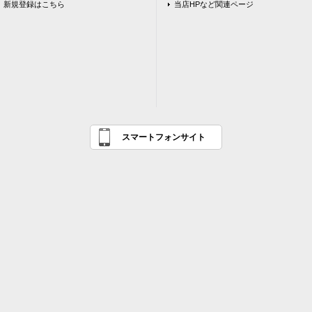
新規登録はこちら
当店HPなど関連ページ
スマートフォンサイト