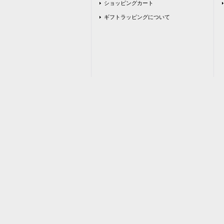
ショッピングカート
ギフトラッピングについて