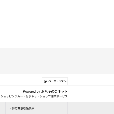
ページトップへ
Powered by
おちゃのこネット
とショッピングカート付きネットショップ開業サービス
特定商取引法表示