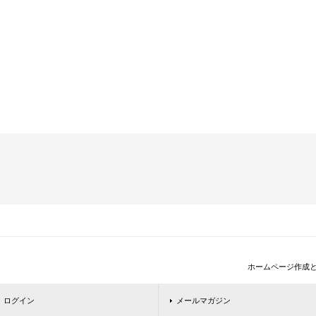
ホームページ作成
ログイン
メールマガジン