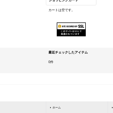
ショッピングカート
カートは空です。
最近チェックしたアイテム
0件
ホーム