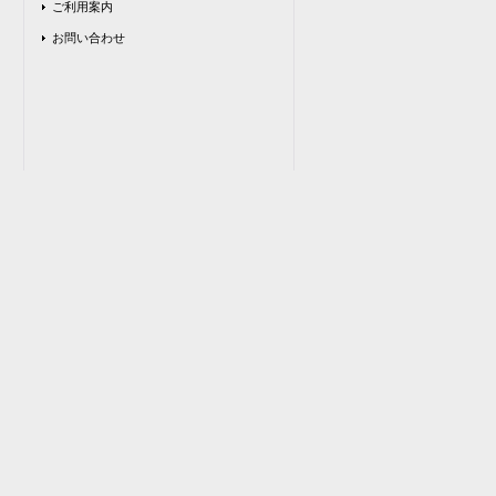
ご利用案内
お問い合わせ